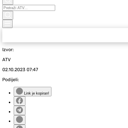
Izvor:
ATV
02.10.2023
07:47
Podijeli:
Link je kopiran!