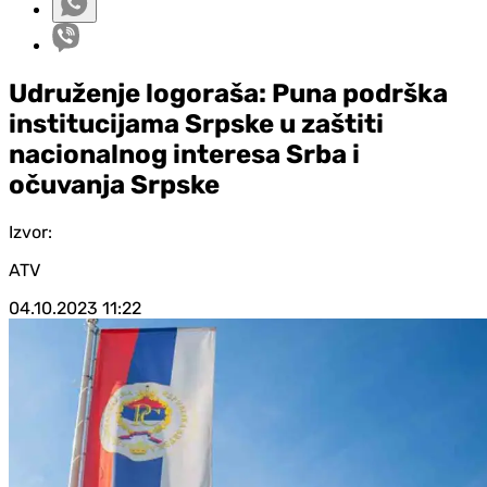
Udruženje logoraša: Puna podrška
institucijama Srpske u zaštiti
nacionalnog interesa Srba i
očuvanja Srpske
Izvor:
ATV
04.10.2023
11:22