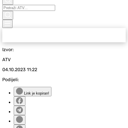
Izvor:
ATV
04.10.2023
11:22
Podijeli:
Link je kopiran!