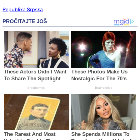
Republika Srpska