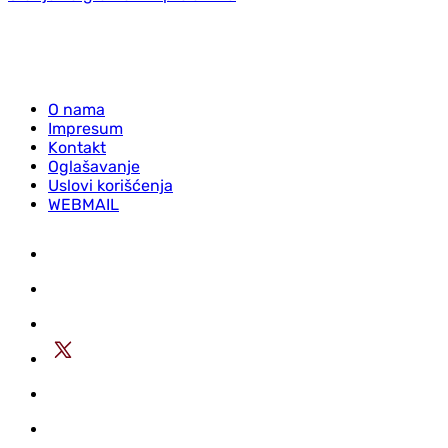
O nama
Impresum
Kontakt
Oglašavanje
Uslovi korišćenja
WEBMAIL