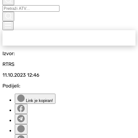
Izvor:
RTRS
11.10.2023
12:46
Podijeli:
Link je kopiran!