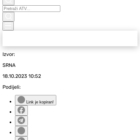
Izvor:
SRNA
18.10.2023
10:52
Podijeli:
Link je kopiran!