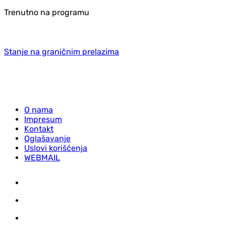
Trenutno na programu
Stanje na graničnim prelazima
O nama
Impresum
Kontakt
Oglašavanje
Uslovi korišćenja
WEBMAIL