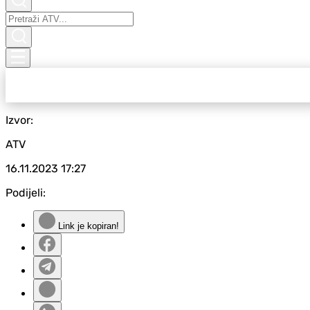
Izvor:
ATV
16.11.2023
17:27
Podijeli:
Link je kopiran!