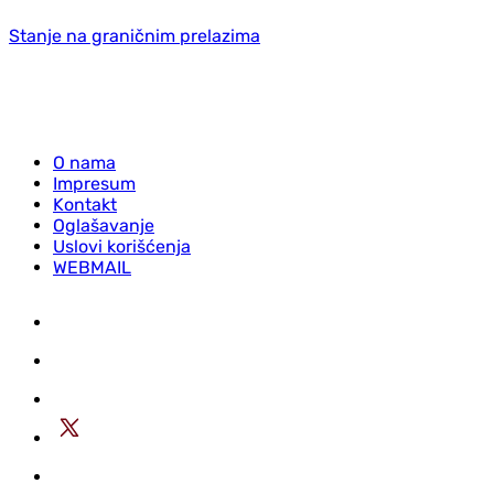
Stanje na graničnim prelazima
O nama
Impresum
Kontakt
Oglašavanje
Uslovi korišćenja
WEBMAIL