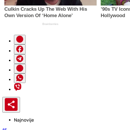
Najnovije