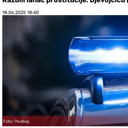
18.06.2025
18:40