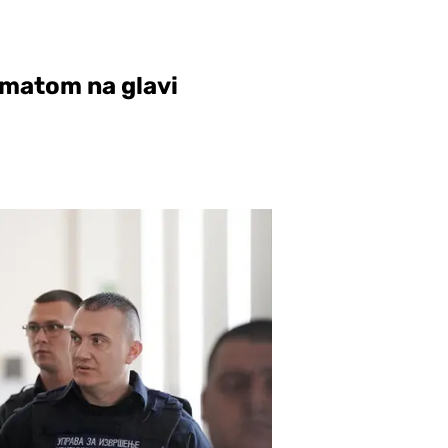
ematom na glavi