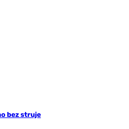
ao bez struje