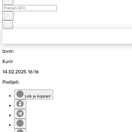
Izvor:
Kurir
14.02.2025
16:16
Podijeli:
Link je kopiran!