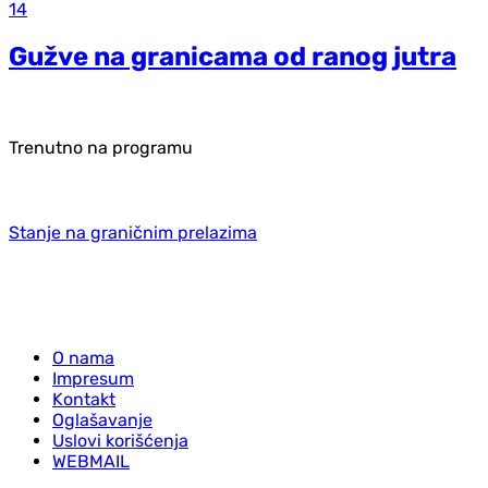
14
Gužve na granicama od ranog jutra
Trenutno na programu
Stanje na graničnim prelazima
O nama
Impresum
Kontakt
Oglašavanje
Uslovi korišćenja
WEBMAIL