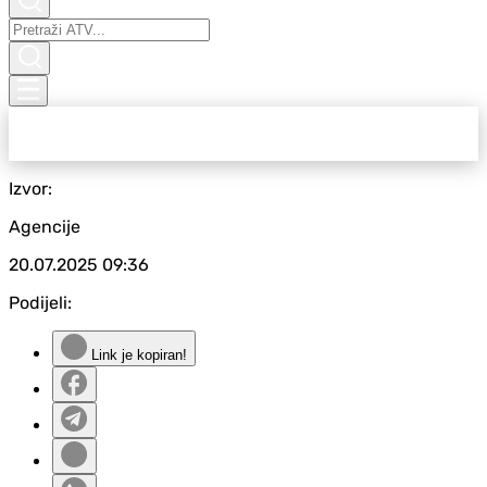
Izvor:
Agencije
20.07.2025
09:36
Podijeli:
Link je kopiran!