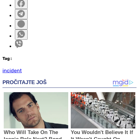
Tag
:
incident