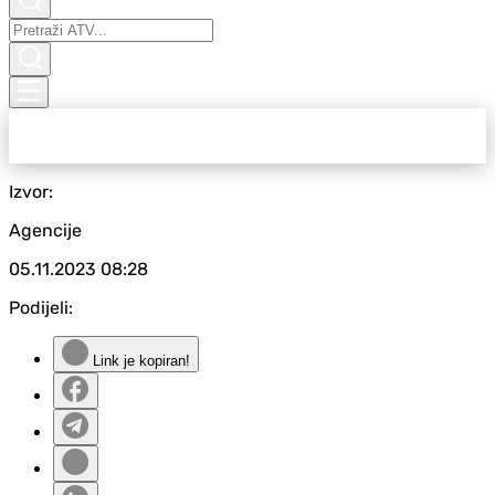
Izvor:
Agencije
05.11.2023
08:28
Podijeli:
Link je kopiran!