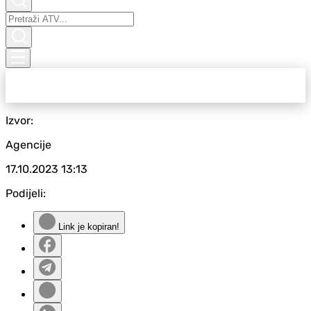
Izvor:
Agencije
17.10.2023
13:13
Podijeli:
Link je kopiran!