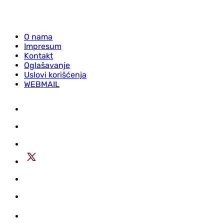
O nama
Impresum
Kontakt
Oglašavanje
Uslovi korišćenja
WEBMAIL