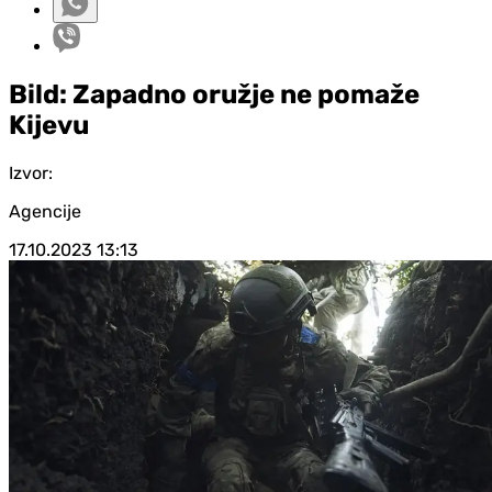
Bild: Zapadno oružje ne pomaže
Kijevu
Izvor:
Agencije
17.10.2023
13:13