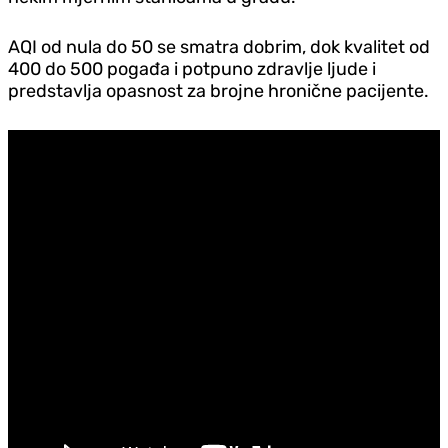
AQI od nula do 50 se smatra dobrim, dok kvalitet od
400 do 500 pogađa i potpuno zdravlje ljude i
predstavlja opasnost za brojne hronične pacijente.