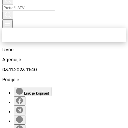
Izvor:
Agencije
03.11.2023
11:40
Podijeli:
Link je kopiran!