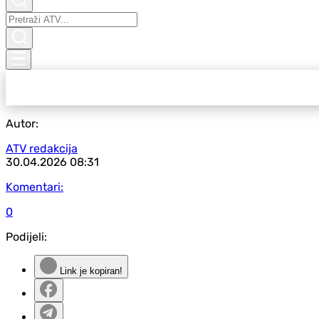
Autor:
ATV redakcija
30.04.2026
08:31
Komentari:
0
Podijeli:
Link je kopiran!