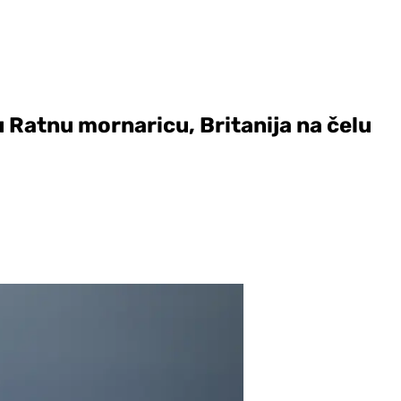
 Ratnu mornaricu, Britanija na čelu