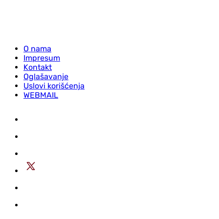
O nama
Impresum
Kontakt
Oglašavanje
Uslovi korišćenja
WEBMAIL