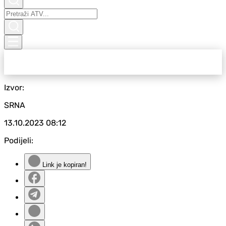
Izvor:
SRNA
13.10.2023
08:12
Podijeli:
Link je kopiran!