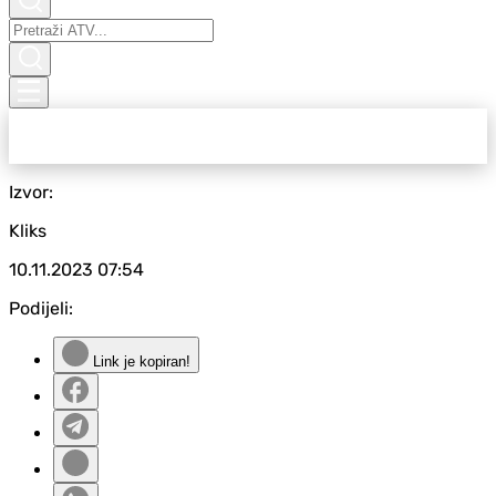
Izvor:
Kliks
10.11.2023
07:54
Podijeli:
Link je kopiran!