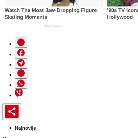
Najnovije