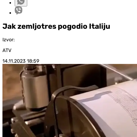
Jak zemljotres pogodio Italiju
Izvor:
ATV
14.11.2023
18:59