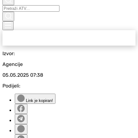
Izvor:
Agencije
05.05.2025
07:38
Podijeli:
Link je kopiran!