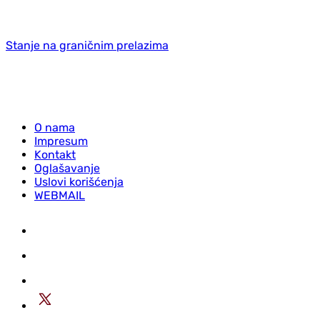
Stanje na graničnim prelazima
O nama
Impresum
Kontakt
Oglašavanje
Uslovi korišćenja
WEBMAIL