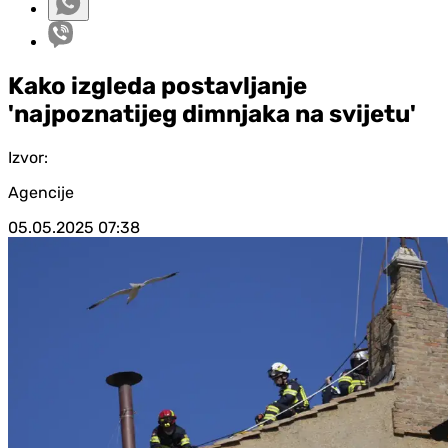
Kako izgleda postavljanje
'najpoznatijeg dimnjaka na svijetu'
Izvor:
Agencije
05.05.2025
07:38