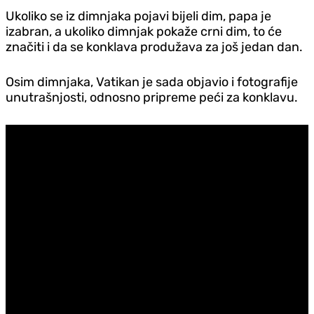
Ukoliko se iz dimnjaka pojavi bijeli dim, papa je
izabran, a ukoliko dimnjak pokaže crni dim, to će
značiti i da se konklava produžava za još jedan dan.
Osim dimnjaka, Vatikan je sada objavio i fotografije
unutrašnjosti, odnosno pripreme peći za konklavu.