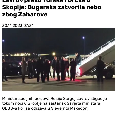
Skoplje: Bugarska zatvorila nebo
zbog Zaharove
30.11.2023
07:31
Ministar spoljnih poslova Rusije Sergej Lavrov stigao je
tokom noći u Skoplje na sastanak Savjeta ministara
OEBS-a koji se održava u Sjevernoj Makedoniji.