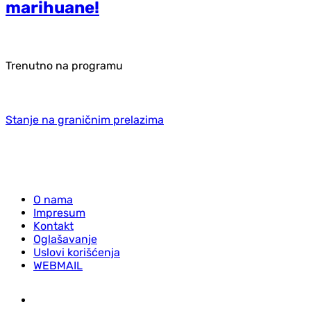
marihuane!
Trenutno na programu
Stanje na graničnim prelazima
O nama
Impresum
Kontakt
Oglašavanje
Uslovi korišćenja
WEBMAIL