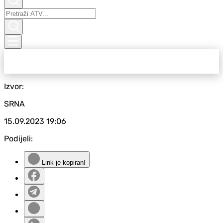
Izvor:
SRNA
15.09.2023
19:06
Podijeli:
Link je kopiran!