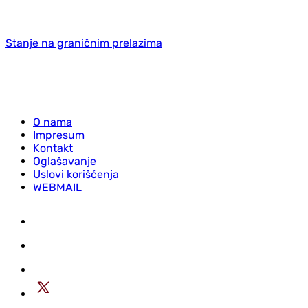
Stanje na graničnim prelazima
O nama
Impresum
Kontakt
Oglašavanje
Uslovi korišćenja
WEBMAIL