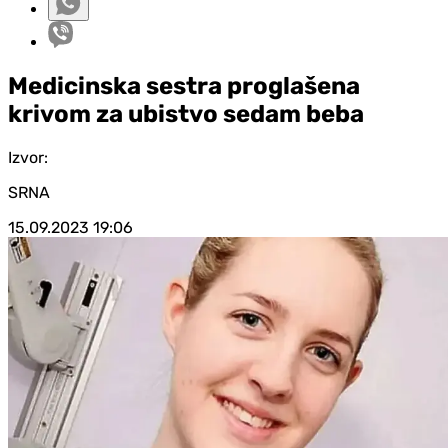
Medicinska sestra proglašena
krivom za ubistvo sedam beba
Izvor:
SRNA
15.09.2023
19:06