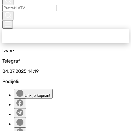
Izvor:
Telegraf
04.07.2025
14:19
Podijeli:
Link je kopiran!