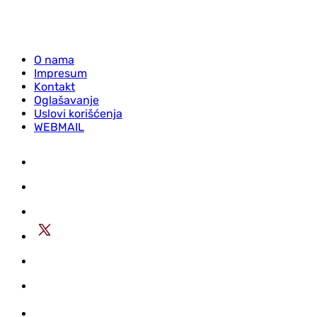
O nama
Impresum
Kontakt
Oglašavanje
Uslovi korišćenja
WEBMAIL