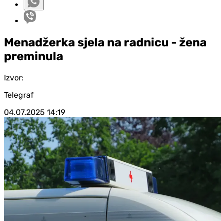
Menadžerka sjela na radnicu - žena
preminula
Izvor:
Telegraf
04.07.2025
14:19