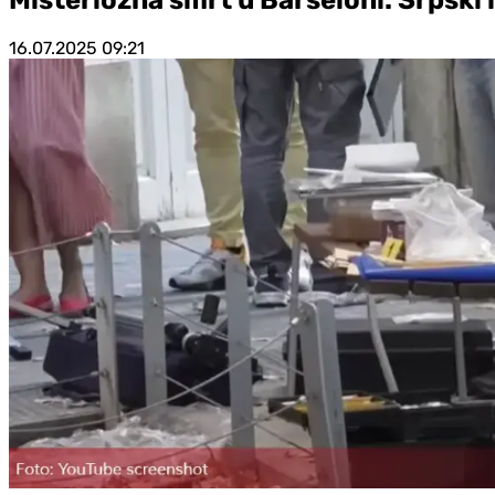
16.07.2025
09:21