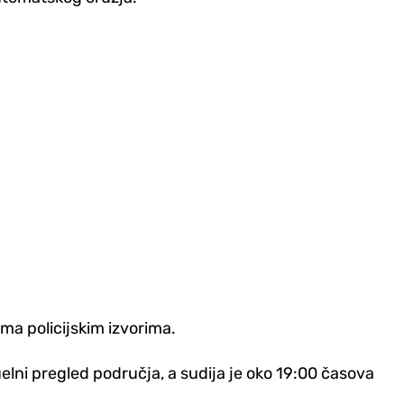
ma policijskim izvorima.
uelni pregled područja, a sudija je oko 19:00 časova