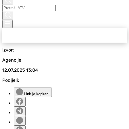
Izvor:
Agencije
12.07.2025
13:04
Podijeli:
Link je kopiran!