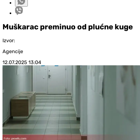
Muškarac preminuo od plućne kuge
Izvor:
Agencije
12.07.2025
13:04