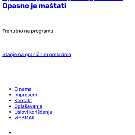
Opasno je maštati
Trenutno na programu
Stanje na graničnim prelazima
O nama
Impresum
Kontakt
Oglašavanje
Uslovi korišćenja
WEBMAIL