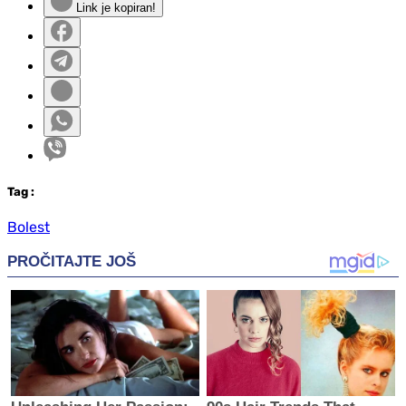
Link je kopiran!
Tag
:
Bolest