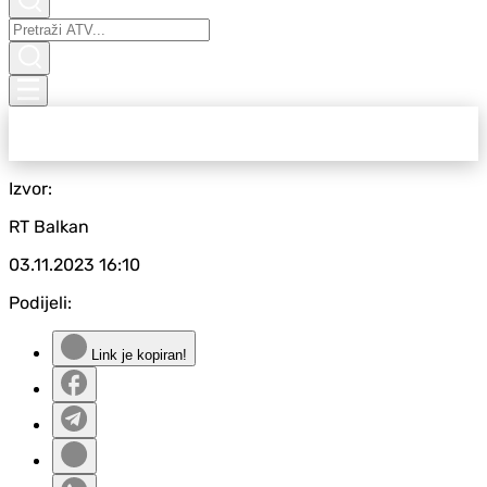
Izvor:
RT Balkan
03.11.2023
16:10
Podijeli:
Link je kopiran!