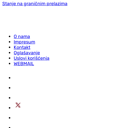
Stanje na graničnim prelazima
O nama
Impresum
Kontakt
Oglašavanje
Uslovi korišćenja
WEBMAIL