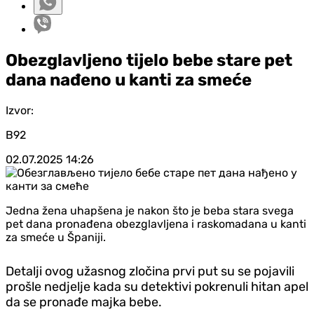
Obezglavljeno tijelo bebe stare pet
dana nađeno u kanti za smeće
Izvor:
B92
02.07.2025
14:26
Jedna žena uhapšena je nakon što je beba stara svega
pet dana pronađena obezglavljena i raskomadana u kanti
za smeće u Španiji.
Detalji ovog užasnog zločina prvi put su se pojavili
prošle nedjelje kada su detektivi pokrenuli hitan apel
da se pronađe majka bebe.