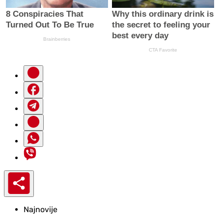
Najnovije