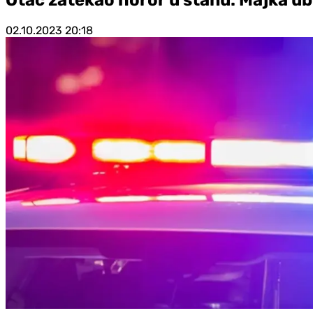
02.10.2023
20:18