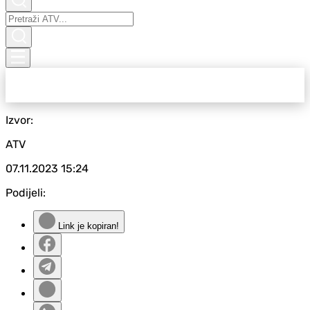
Izvor:
ATV
07.11.2023
15:24
Podijeli:
Link je kopiran!