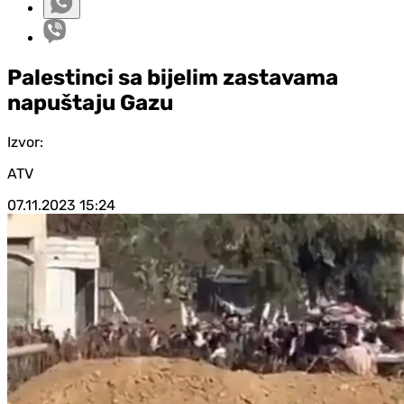
Palestinci sa bijelim zastavama
napuštaju Gazu
Izvor:
ATV
07.11.2023
15:24