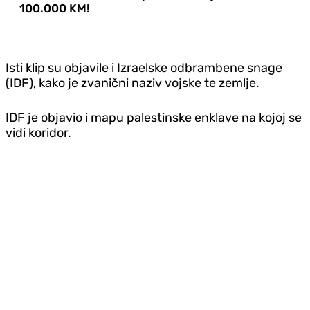
100.000 KM!
Isti klip su objavile i Izraelske odbrambene snage
(IDF), kako je zvanični naziv vojske te zemlje.
IDF je objavio i mapu palestinske enklave na kojoj se
vidi koridor.