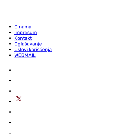
O nama
Impresum
Kontakt
Oglašavanje
Uslovi korišćenja
WEBMAIL