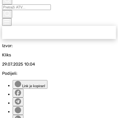
Izvor:
Kliks
29.07.2025
10:04
Podijeli:
Link je kopiran!