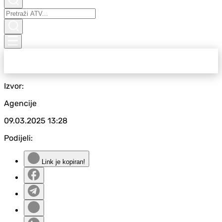
Izvor:
Agencije
09.03.2025
13:28
Podijeli:
Link je kopiran!