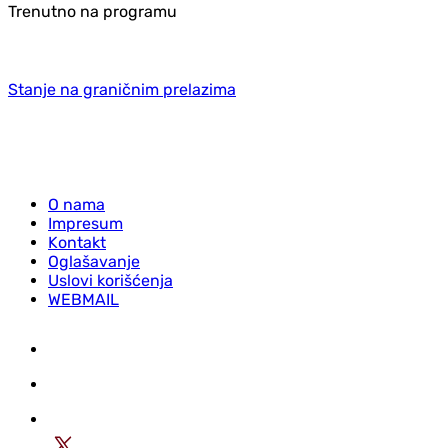
Trenutno na programu
Stanje na graničnim prelazima
O nama
Impresum
Kontakt
Oglašavanje
Uslovi korišćenja
WEBMAIL