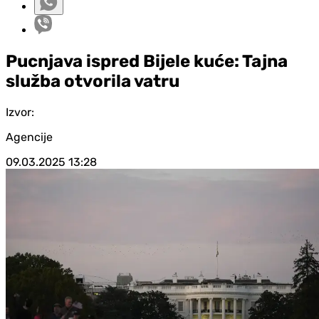
Pucnjava ispred Bijele kuće: Tajna
služba otvorila vatru
Izvor:
Agencije
09.03.2025
13:28