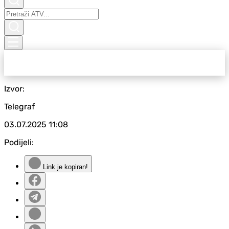
Izvor:
Telegraf
03.07.2025
11:08
Podijeli:
Link je kopiran!