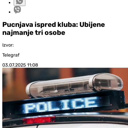
Pucnjava ispred kluba: Ubijene
najmanje tri osobe
Izvor:
Telegraf
03.07.2025
11:08