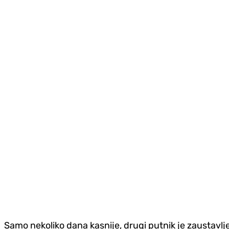
Samo nekoliko dana kasnije, drugi putnik je zaustavlje