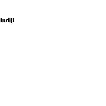
Indiji