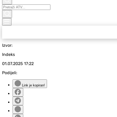
Izvor:
Indeks
01.07.2025
17:22
Podijeli:
Link je kopiran!