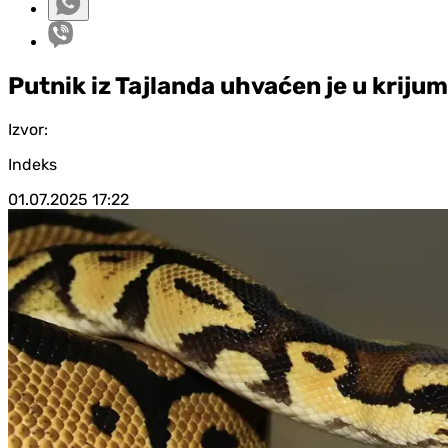
Putnik iz Tajlanda uhvaćen je u krijum
Izvor:
Indeks
01.07.2025
17:22