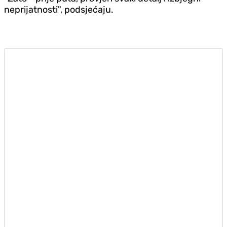
neprijatnosti", podsjećaju.