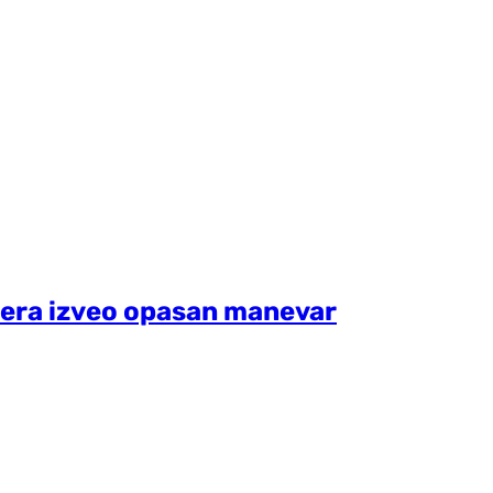
ptera izveo opasan manevar