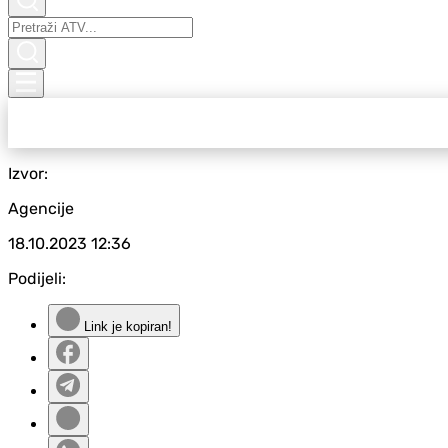
Izvor:
Agencije
18.10.2023
12:36
Podijeli:
Link je kopiran!