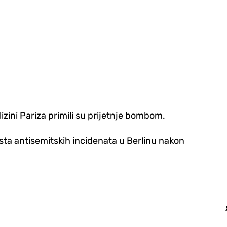
lizini Pariza primili su prijetnje bombom.
sta antisemitskih incidenata u Berlinu nakon