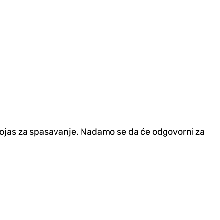
o pojas za spasavanje. Nadamo se da će odgovorni za