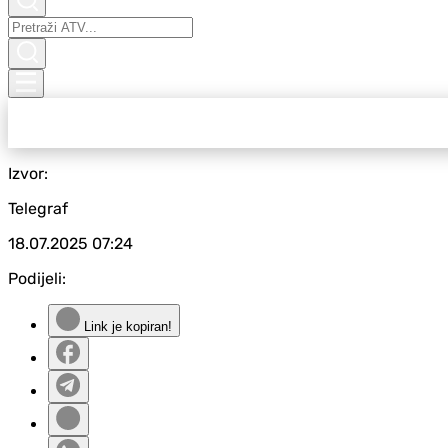
Izvor:
Telegraf
18.07.2025
07:24
Podijeli:
Link je kopiran!