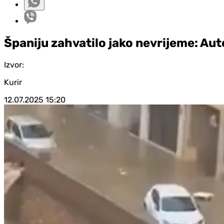
Španiju zahvatilo jako nevrijeme: Auto
Izvor:
Kurir
12.07.2025
15:20