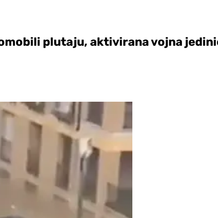
mobili plutaju, aktivirana vojna jedin