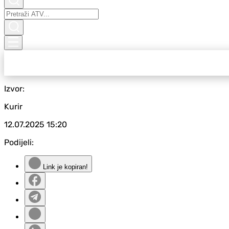
Izvor:
Kurir
12.07.2025
15:20
Podijeli:
Link je kopiran!