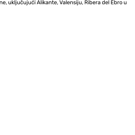
e, uključujući Alikante, Valensiju, Ribera del Ebro u