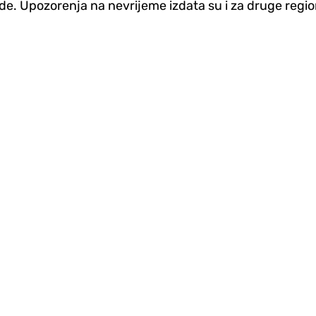
ade. Upozorenja na nevrijeme izdata su i za druge region