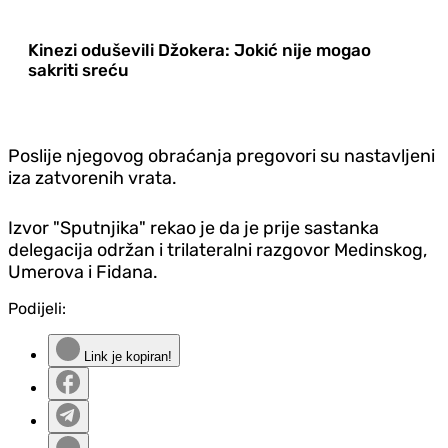
Kinezi oduševili Džokera: Jokić nije mogao
sakriti sreću
Poslije njegovog obraćanja pregovori su nastavljeni
iza zatvorenih vrata.
Izvor "Sputnjika" rekao je da je prije sastanka
delegacija održan i trilateralni razgovor Medinskog,
Umerova i Fidana.
Podijeli:
Link je kopiran!