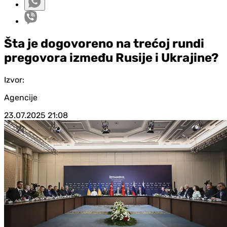
Šta je dogovoreno na trećoj rundi
pregovora između Rusije i Ukrajine?
Izvor:
Agencije
23.07.2025
21:08