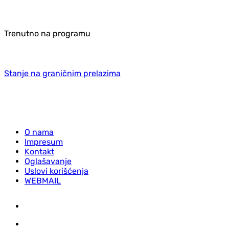
Trenutno na programu
Stanje na graničnim prelazima
O nama
Impresum
Kontakt
Oglašavanje
Uslovi korišćenja
WEBMAIL