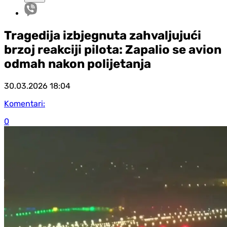
Tragedija izbjegnuta zahvaljujući
brzoj reakciji pilota: Zapalio se avion
odmah nakon polijetanja
30.03.2026
18:04
Komentari:
0