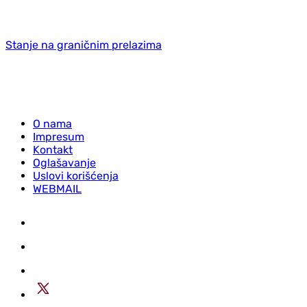
Stanje na graničnim prelazima
O nama
Impresum
Kontakt
Oglašavanje
Uslovi korišćenja
WEBMAIL