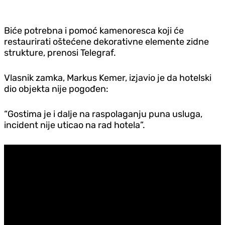
Biće potrebna i pomoć kamenoresca koji će
restaurirati oštećene dekorativne elemente zidne
strukture, prenosi Telegraf.
Vlasnik zamka, Markus Kemer, izjavio je da hotelski
dio objekta nije pogođen:
“Gostima je i dalje na raspolaganju puna usluga,
incident nije uticao na rad hotela”.