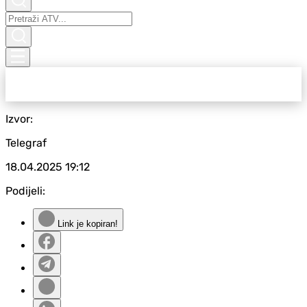
Izvor:
Telegraf
18.04.2025
19:12
Podijeli:
Link je kopiran!