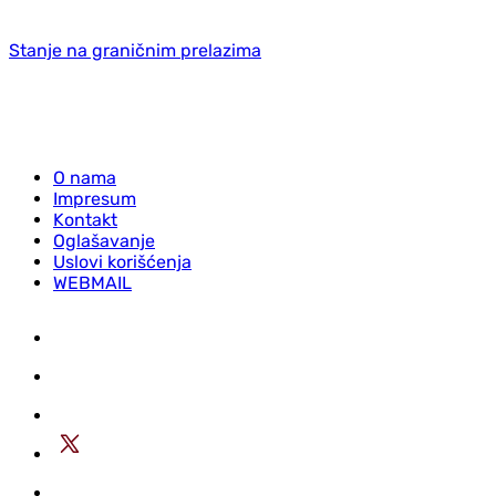
Stanje na graničnim prelazima
O nama
Impresum
Kontakt
Oglašavanje
Uslovi korišćenja
WEBMAIL