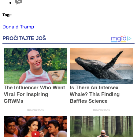
Tag
:
Donald Tramp