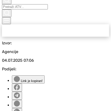
Izvor:
Agencije
04.07.2025
07:06
Podijeli:
Link je kopiran!