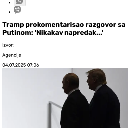
Tramp prokomentarisao razgovor sa
Putinom: 'Nikakav napredak...'
Izvor:
Agencije
04.07.2025
07:06