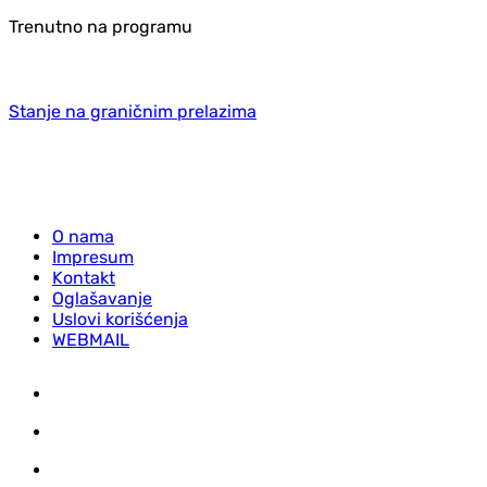
Trenutno na programu
Stanje na graničnim prelazima
O nama
Impresum
Kontakt
Oglašavanje
Uslovi korišćenja
WEBMAIL