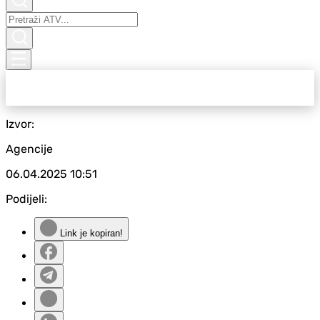
Izvor:
Agencije
06.04.2025
10:51
Podijeli:
Link je kopiran!