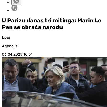
U Parizu danas tri mitinga: Marin Le
Pen se obraća narodu
Izvor:
Agencije
06.04.2025
10:51