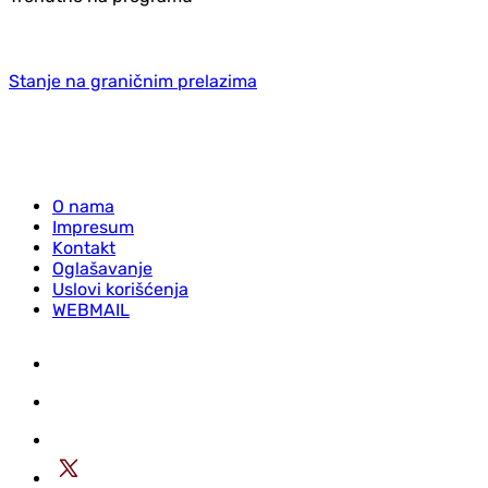
Stanje na graničnim prelazima
O nama
Impresum
Kontakt
Oglašavanje
Uslovi korišćenja
WEBMAIL