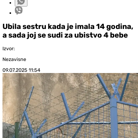
Ubila sestru kada je imala 14 godina,
a sada joj se sudi za ubistvo 4 bebe
Izvor:
Nezavisne
09.07.2025
11:54