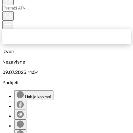
Izvor:
Nezavisne
09.07.2025
11:54
Podijeli:
Link je kopiran!