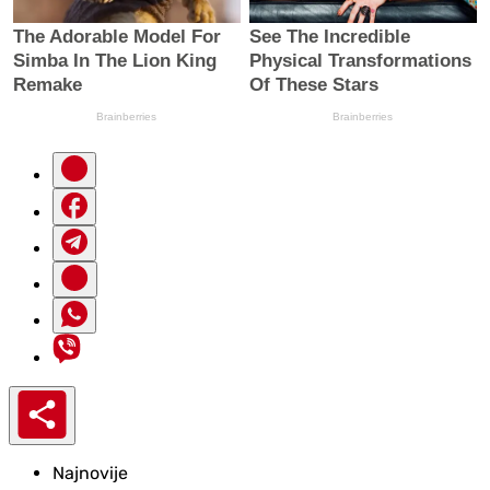
Najnovije