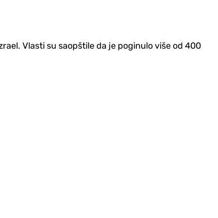
rael. Vlasti su saopštile da je poginulo više od 400