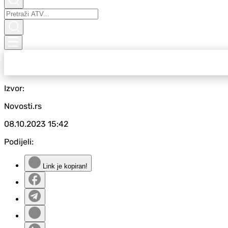
Izvor:
Novosti.rs
08.10.2023
15:42
Podijeli:
Link je kopiran!