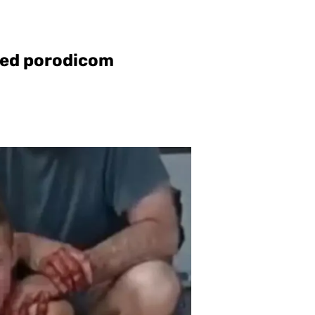
red porodicom