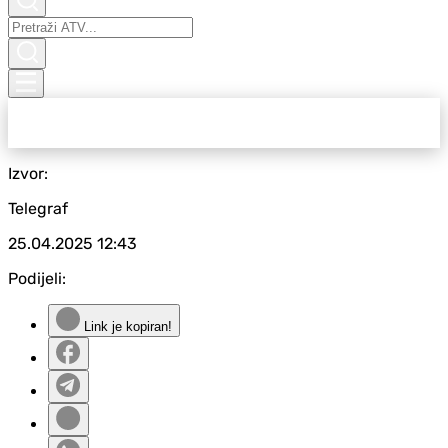
Izvor:
Telegraf
25.04.2025
12:43
Podijeli:
Link je kopiran!