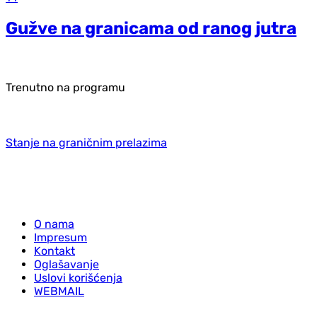
Gužve na granicama od ranog jutra
Trenutno na programu
Stanje na graničnim prelazima
O nama
Impresum
Kontakt
Oglašavanje
Uslovi korišćenja
WEBMAIL