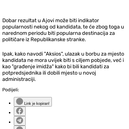
Dobar rezultat u Ajovi može biti indikator
popularnosti nekog od kandidata, te će zbog toga u
narednom periodu biti popularna destinacija za
političare iz Republikanske stranke.
Ipak, kako navodi "Aksios", ulazak u borbu za mjesto
kandidata ne mora uvijek biti s ciljem pobjede, već i
kao "građenje imidža" kako bi bili kandidati za
potpredsjednika ili dobili mjesto u novoj
administraciji.
Podijeli:
Link je kopiran!