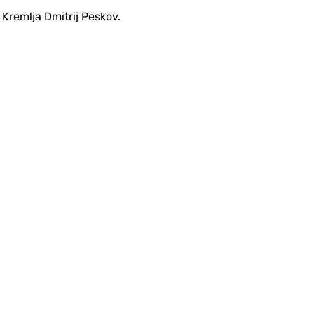
 Kremlja Dmitrij Peskov.