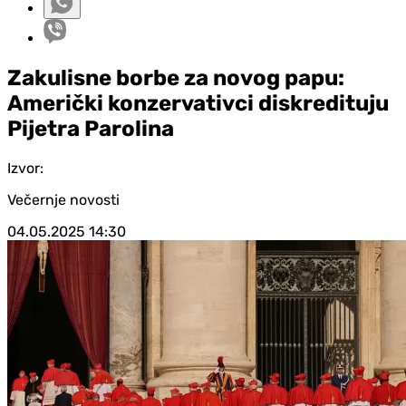
Zakulisne borbe za novog papu:
Američki konzervativci diskredituju
Pijetra Parolina
Izvor:
Večernje novosti
04.05.2025
14:30