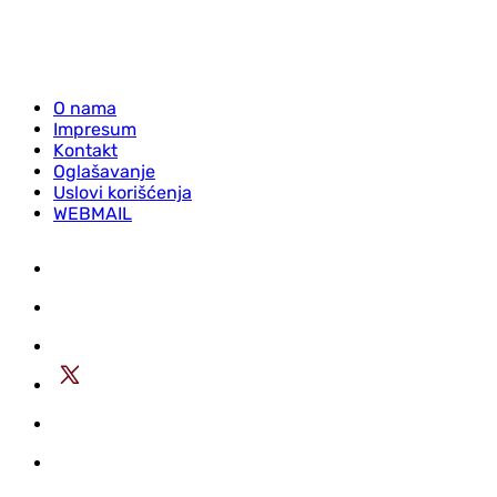
O nama
Impresum
Kontakt
Oglašavanje
Uslovi korišćenja
WEBMAIL