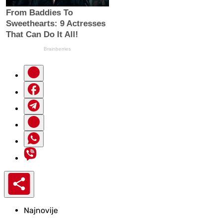
Najnovije