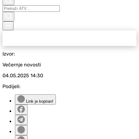
Izvor:
Večernje novosti
04.05.2025
14:30
Podijeli:
Link je kopiran!