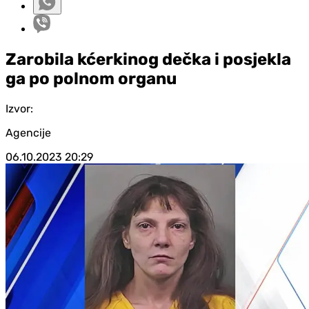
Zarobila kćerkinog dečka i posjekla
ga po polnom organu
Izvor:
Agencije
06.10.2023
20:29