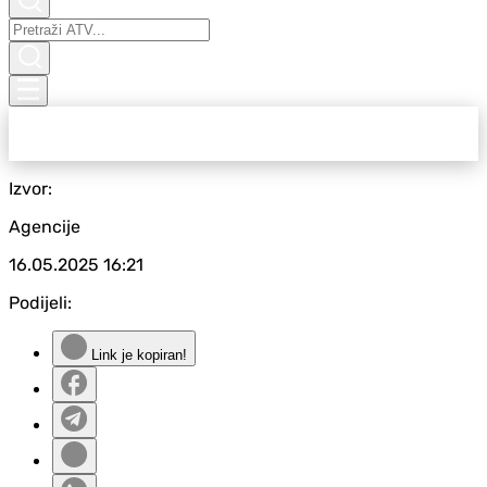
Izvor:
Agencije
16.05.2025
16:21
Podijeli:
Link je kopiran!