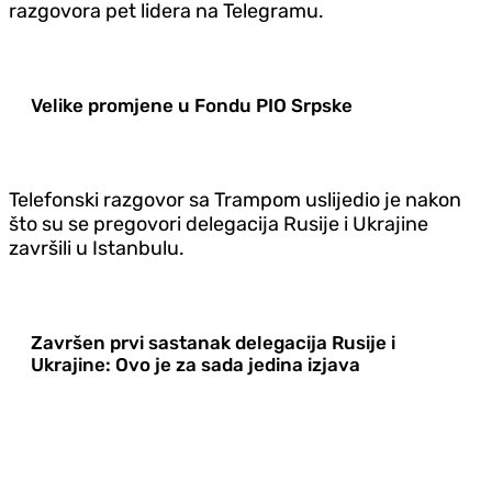
razgovora pet lidera na Telegramu.
Velike promjene u Fondu PIO Srpske
Telefonski razgovor sa Trampom uslijedio je nakon
što su se pregovori delegacija Rusije i Ukrajine
završili u Istanbulu.
Završen prvi sastanak delegacija Rusije i
Ukrajine: Ovo je za sada jedina izjava