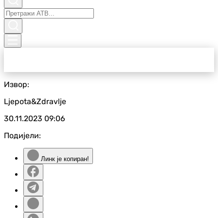
Извор:
Ljepota&Zdravlje
30.11.2023
09:06
Подијели:
Линк је копиран!